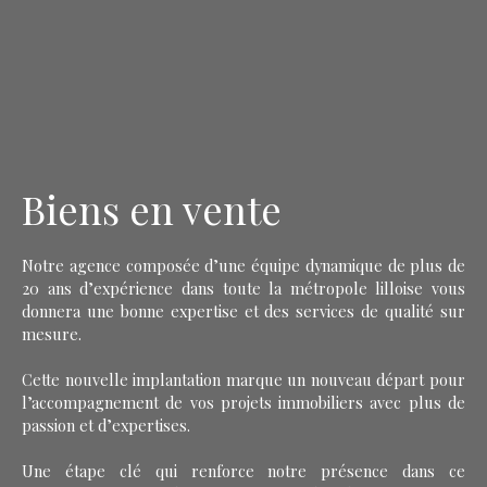
Biens en vente
Notre agence composée d’une équipe dynamique de plus de
20 ans d’expérience dans toute la métropole lilloise vous
donnera une bonne expertise et des services de qualité sur
mesure.
Cette nouvelle implantation marque un nouveau départ pour
l’accompagnement de vos projets immobiliers avec plus de
passion et d’expertises.
Une étape clé qui renforce notre présence dans ce