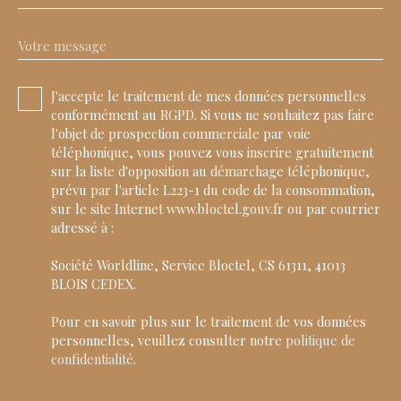
Votre message
J'accepte le traitement de mes données personnelles
conformément au RGPD. Si vous ne souhaitez pas faire
l'objet de prospection commerciale par voie
téléphonique, vous pouvez vous inscrire gratuitement
sur la liste d'opposition au démarchage téléphonique,
prévu par l'article L223-1 du code de la consommation,
sur le site Internet www.bloctel.gouv.fr ou par courrier
adressé à :
Société Worldline, Service Bloctel, CS 61311, 41013
BLOIS CEDEX.
Pour en savoir plus sur le traitement de vos données
personnelles, veuillez consulter notre
politique de
confidentialité
.