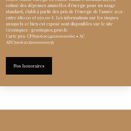
estimé des dépenses annuelles d'énergie pour un usage
standard, établi à partir des prix de l'énergie de l'année 2021 :
entre 680.00 et 970.00 €. Les informations sur les risques
auxquels ce bien est exposé sont disponibles sur le site
Géorisques : georisques.gouv.fr.
Carte pro. CPI59062024000000060 • AC
ADC59062025000000035
Nos honoraires