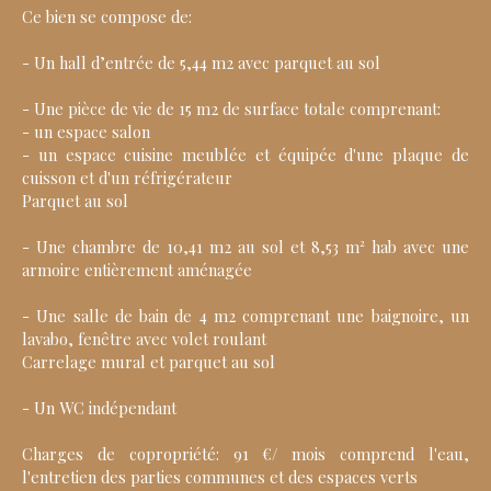
Ce bien se compose de:
- Un hall d’entrée de 5,44 m2 avec parquet au sol
- Une pièce de vie de 15 m2 de surface totale comprenant:
- un espace salon
- un espace cuisine meublée et équipée d'une plaque de
cuisson et d'un réfrigérateur
Parquet au sol
- Une chambre de 10,41 m2 au sol et 8,53 m² hab avec une
armoire entièrement aménagée
- Une salle de bain de 4 m2 comprenant une baignoire, un
lavabo, fenêtre avec volet roulant
Carrelage mural et parquet au sol
- Un WC indépendant
Charges de copropriété: 91 €/ mois comprend l'eau,
l'entretien des parties communes et des espaces verts