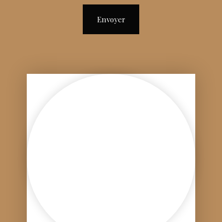
Envoyer