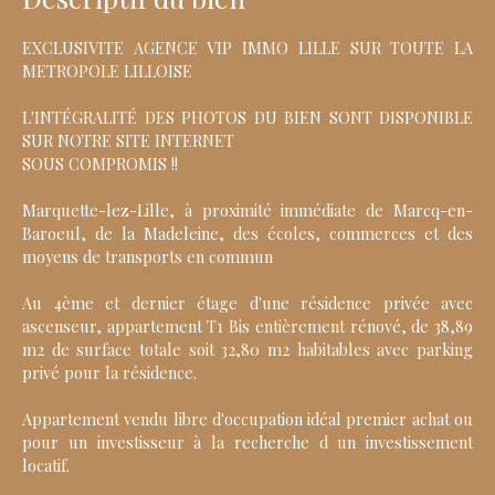
EXCLUSIVITE AGENCE VIP IMMO LILLE SUR TOUTE LA
METROPOLE LILLOISE
L'INTÉGRALITÉ DES PHOTOS DU BIEN SONT DISPONIBLE
SUR NOTRE SITE INTERNET
SOUS COMPROMIS !!
Marquette-lez-Lille, à proximité immédiate de Marcq-en-
Baroeul, de la Madeleine, des écoles, commerces et des
moyens de transports en commun
Au 4ème et dernier étage d'une résidence privée avec
ascenseur, appartement T1 Bis entièrement rénové, de 38,89
m2 de surface totale soit 32,80 m2 habitables avec parking
privé pour la résidence.
Appartement vendu libre d'occupation idéal premier achat ou
pour un investisseur à la recherche d un investissement
locatif.