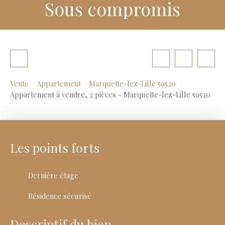
Sous compromis
Vente
Appartement
Marquette-lez-Lille 59520
Appartement à vendre, 2 pièces - Marquette-lez-Lille 59520
Les points forts
Derniére étage
Résidence sécurisé
Descriptif du bien