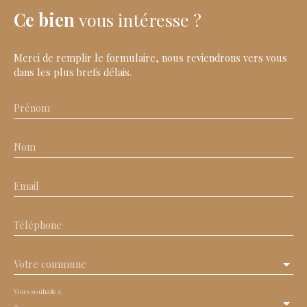
Ce bien
vous intéresse ?
Merci de remplir le formulaire, nous reviendrons vers vous
dans les plus brefs délais.
Prénom
Nom
Email
Téléphone
Votre commune
Vous souhaitez
-