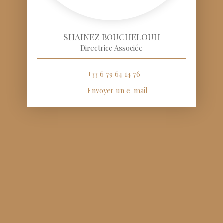
SHAINEZ BOUCHELOUH
Directrice Associée
+33 6 79 64 14 76
Envoyer un e-mail