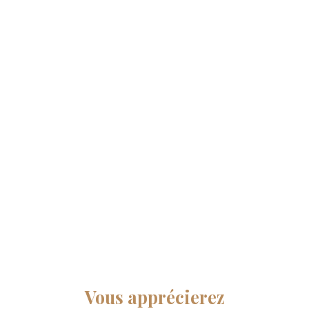
Vous apprécierez