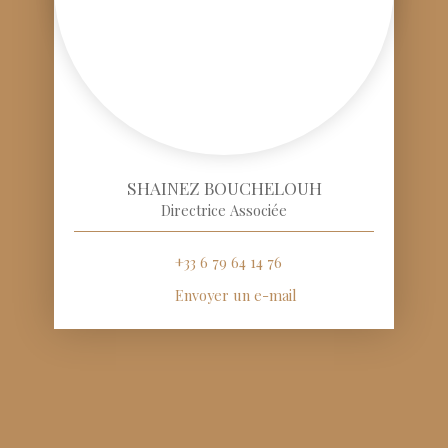
SHAINEZ BOUCHELOUH
Directrice Associée
+33 6 79 64 14 76
Envoyer un e-mail