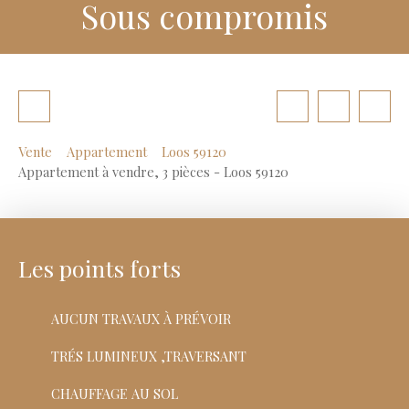
Sous compromis
Vente
Appartement
Loos 59120
Appartement à vendre, 3 pièces - Loos 59120
Les points forts
AUCUN TRAVAUX À PRÉVOIR
TRÉS LUMINEUX ,TRAVERSANT
CHAUFFAGE AU SOL