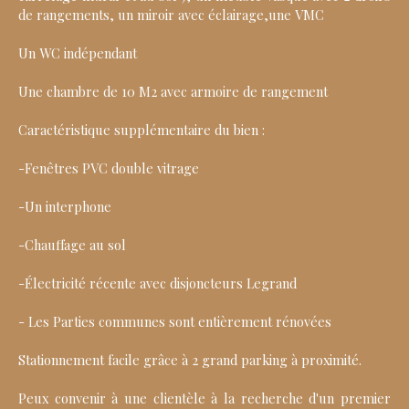
de rangements, un miroir avec éclairage,une VMC
Un WC indépendant
Une chambre de 10 M2 avec armoire de rangement
Caractéristique supplémentaire du bien :
-Fenêtres PVC double vitrage
-Un interphone
-Chauffage au sol
-Électricité récente avec disjoncteurs Legrand
- Les Parties communes sont entièrement rénovées
Stationnement facile grâce à 2 grand parking à proximité.
Peux convenir à une clientèle à la recherche d'un premier