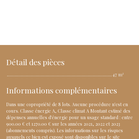
Détail des pièces
47 m²
Informations complémentaires
Dans une copropriété de 8 lots. Aucune procédure n'est en
cours. Classe énergie A, Classe climat A Montant estimé des
dépenses annuelles d'énergie pour un usage standard : entre
900.00 € et 1270.00 € sur les années 2021, 2022 et 2023
(abonnements compris). Les informations sur les risques
auxquels ce bien est exposé sont disponibles sur le site