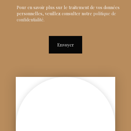
Pour en savoir plus sur le traitement de vos données
personnelles, veuillez consulter notre
politique de
confidentialité
.
Envoyer