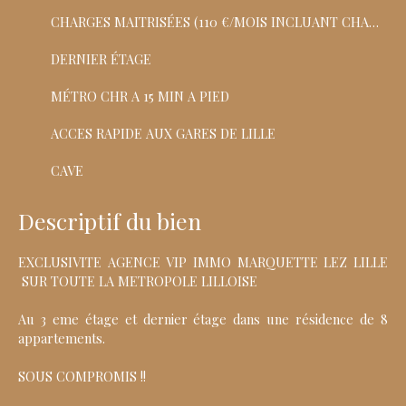
CHARGES MAITRISÉES (110 €/MOIS INCLUANT CHAUFFAGE +ENTRETIEN )
DERNIER ÉTAGE
MÉTRO CHR A 15 MIN A PIED
ACCES RAPIDE AUX GARES DE LILLE
CAVE
Descriptif du bien
EXCLUSIVITE AGENCE VIP IMMO MARQUETTE LEZ LILLE
SUR TOUTE LA METROPOLE LILLOISE
Au 3 eme étage et dernier étage dans une résidence de 8
appartements.
SOUS COMPROMIS !!