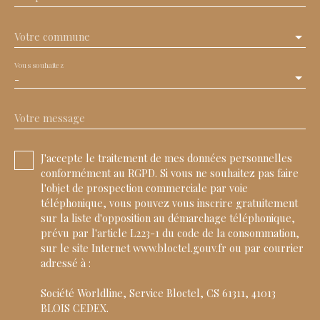
Votre commune
Vous souhaitez
-
Votre message
J'accepte le traitement de mes données personnelles
conformément au RGPD. Si vous ne souhaitez pas faire
l'objet de prospection commerciale par voie
téléphonique, vous pouvez vous inscrire gratuitement
sur la liste d'opposition au démarchage téléphonique,
prévu par l'article L223-1 du code de la consommation,
sur le site Internet www.bloctel.gouv.fr ou par courrier
adressé à :
Société Worldline, Service Bloctel, CS 61311, 41013
BLOIS CEDEX.