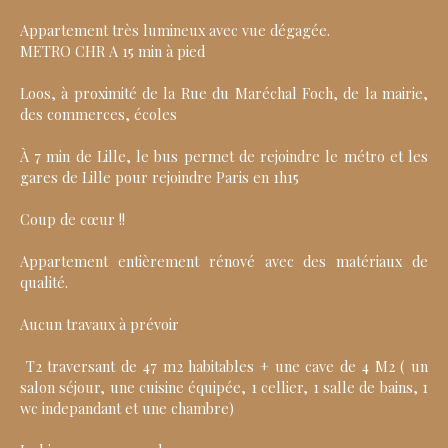
Appartement très lumineux avec vue dégagée.
METRO CHR A 15 min à pied
Loos, à proximité de la Rue du Maréchal Foch, de la mairie,
des commerces, écoles
À 7 min de Lille, le bus permet de rejoindre le métro et les
gares de Lille pour rejoindre Paris en 1h15
Coup de cœur !!
Appartement entièrement rénové avec des matériaux de
qualité.
Aucun travaux à prévoir
T2 traversant de 47 m2 habitables + une cave de 4 M2 ( un
salon séjour, une cuisine équipée, 1 cellier, 1 salle de bains, 1
wc indepandant et une chambre)