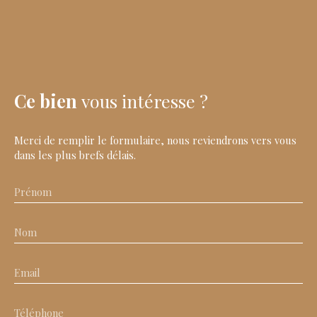
Ce bien
vous intéresse ?
Merci de remplir le formulaire, nous reviendrons vers vous
dans les plus brefs délais.
Prénom
Nom
Email
Téléphone