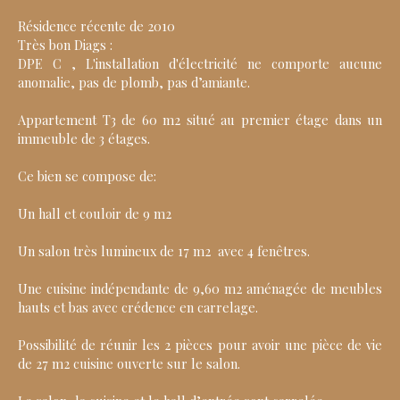
Résidence récente de 2010
Très bon Diags :
DPE C , L'installation d'électricité ne comporte aucune
anomalie, pas de plomb, pas d’amiante.
Appartement T3 de 60 m2 situé au premier étage dans un
immeuble de 3 étages.
Ce bien se compose de:
Un hall et couloir de 9 m2
Un salon très lumineux de 17 m2 avec 4 fenêtres.
Une cuisine indépendante de 9,60 m2 aménagée de meubles
hauts et bas avec crédence en carrelage.
Possibilité de réunir les 2 pièces pour avoir une pièce de vie
de 27 m2 cuisine ouverte sur le salon.