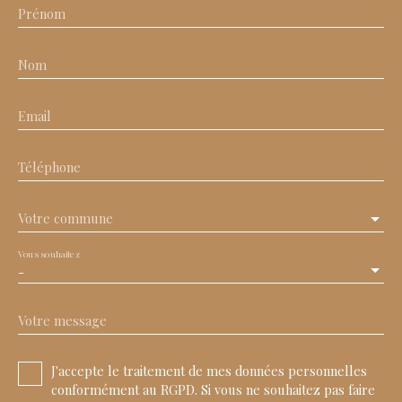
Prénom
Nom
Email
Téléphone
Votre commune
Vous souhaitez
-
Votre message
J'accepte le traitement de mes données personnelles
conformément au RGPD. Si vous ne souhaitez pas faire