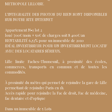
METROPOLE LILLOISE.
L'INTEGRALITE DES PHOTOS DU BIEN SONT DISPONIBLES
SUR NOTRE SITE INTERNET
Appartement N•1 lot 2
loué 700€/mois + 50€ de charges soit 8 400€/an
RENTABILITÉ 6,53% pour un immeuble de 2010
IDÉAL INVESTISSEUR POUR UN INVESTISSEMENT LOCATIF
AVEC DES LOCATAIRES SÉRIEUX.
Lille limite Faches-Thumesnil, à proximité des écoles,
commerces, transports en commun et de toutes les
commodités.
À proximité du métro qui permet de rejoindre la gare de Lille
permettant de rejoindre Paris en 1h.
Accès rapide pour rejoindre la Fac de droit, Fac de médecine,
fac dentaire et d’optique
Dans un immeuble de 5 Lots