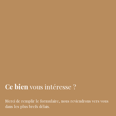
Ce bien
vous intéresse ?
Merci de remplir le formulaire, nous reviendrons vers vous
dans les plus brefs délais.