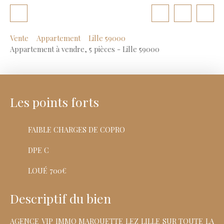
Vente
Appartement
Lille 59000
Appartement à vendre, 5 pièces - Lille 59000
Les points forts
FAIBLE CHARGES DE COPRO
DPE C
LOUÉ 700€
Descriptif du bien
AGENCE VIP IMMO MARQUETTE LEZ LILLE SUR TOUTE LA