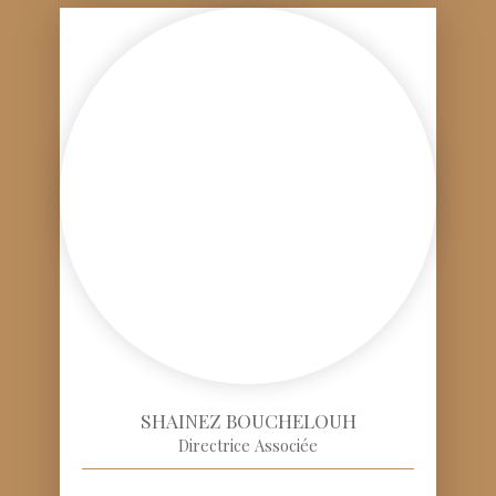
SHAINEZ BOUCHELOUH
Directrice Associée