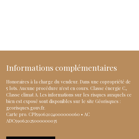
Informations complémentaires
Honoraires à la charge du vendeur. Dans une copropriété de
5 lots. Aucune procédure n'est en cours. Classe énergie C,
Classe climat A. Les informations sur les risques auxquels ce
bien est exposé sont disponibles sur le site Géorisques :
georisques.gouv.fr.
Carte pro. CPI59062024000000060 • AC
ADC59062025000000035