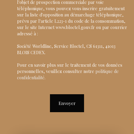
l'objet de prospection commerciale par voie
téléphonique, vous pouvez vous inscrire gratuitement
sur la liste d'opposition au démarchage téléphonique,
prévu par l'article L223-1 du code de la consommation,
sur le site Internet www.bloctel.gouv.fr ou par courrier
adressé à :
Société Worldline, Service Bloctel, CS 61311, 41013
BLOIS CEDEX.
Pour en savoir plus sur le traitement de vos données
personnelles, veuillez consulter notre
politique de
confidentialité
.
Envoyer