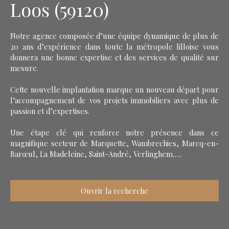
Loos (59120)
Notre agence composée d’une équipe dynamique de plus de
20 ans d’expérience dans toute la métropole lilloise vous
donnera une bonne expertise et des services de qualité sur
mesure.
Cette nouvelle implantation marque un nouveau départ pour
l’accompagnement de vos projets immobiliers avec plus de
passion et d’expertises.
Une étape clé qui renforce notre présence dans ce
magnifique secteur de Marquette, Wambrechies, Marcq-en-
Barœul, La Madeleine, Saint-André, Verlinghem…..
Ouvrir la recherche
Type d'offre
Vente