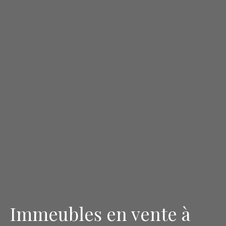
Immeubles en vente à