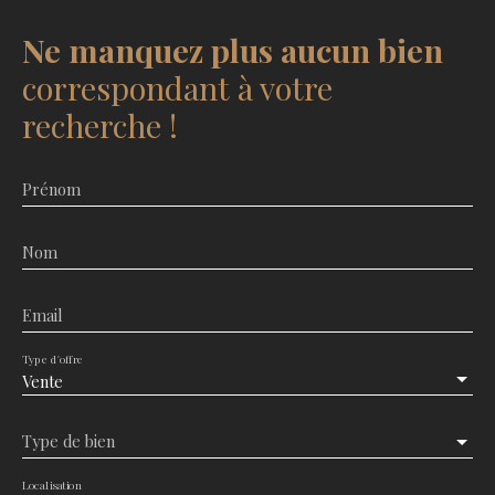
Ne manquez plus aucun bien
correspondant à votre
recherche !
Prénom
Nom
Email
Type d'offre
Vente
Type de bien
Localisation