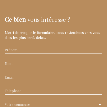
Ce bien
vous intéresse ?
Merci de remplir le formulaire, nous reviendrons vers vous
dans les plus brefs délais.
Prénom
Nom
Email
Téléphone
Votre commune