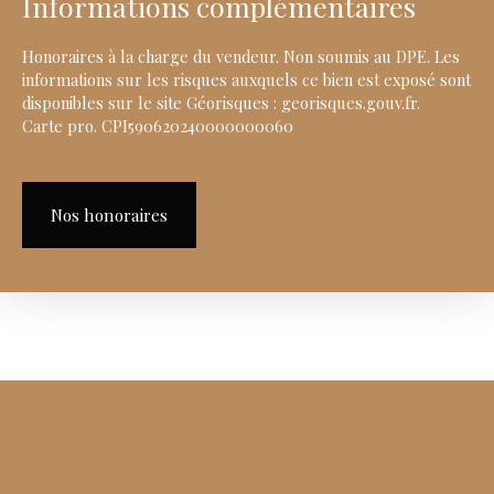
Informations complémentaires
Honoraires à la charge du vendeur. Non soumis au DPE. Les
informations sur les risques auxquels ce bien est exposé sont
disponibles sur le site Géorisques : georisques.gouv.fr.
Carte pro. CPI590620240000000060
Nos honoraires