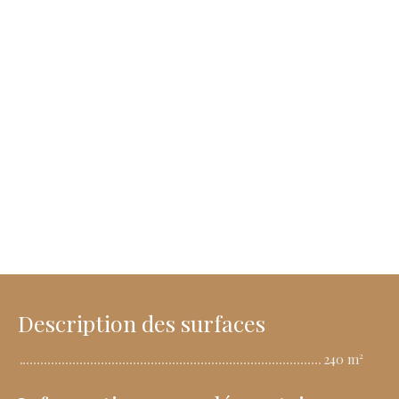
Description des surfaces
240 m²