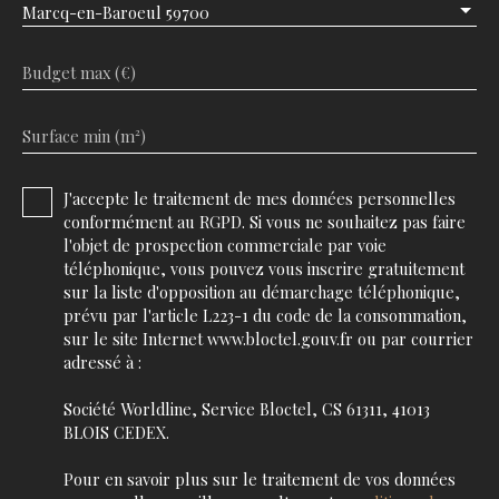
Marcq-en-Baroeul 59700
Budget max (€)
Surface min (m²)
J'accepte le traitement de mes données personnelles
conformément au RGPD. Si vous ne souhaitez pas faire
l'objet de prospection commerciale par voie
téléphonique, vous pouvez vous inscrire gratuitement
sur la liste d'opposition au démarchage téléphonique,
prévu par l'article L223-1 du code de la consommation,
sur le site Internet www.bloctel.gouv.fr ou par courrier
adressé à :
Société Worldline, Service Bloctel, CS 61311, 41013
BLOIS CEDEX.
Pour en savoir plus sur le traitement de vos données