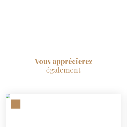
Vous apprécierez
également