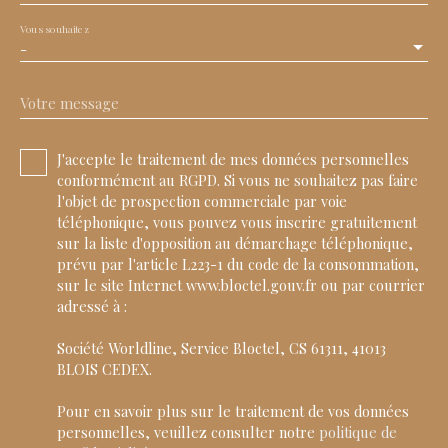
Vous souhaitez
-
Votre message
J'accepte le traitement de mes données personnelles
conformément au RGPD. Si vous ne souhaitez pas faire
l'objet de prospection commerciale par voie
téléphonique, vous pouvez vous inscrire gratuitement
sur la liste d'opposition au démarchage téléphonique,
prévu par l'article L223-1 du code de la consommation,
sur le site Internet www.bloctel.gouv.fr ou par courrier
adressé à :
Société Worldline, Service Bloctel, CS 61311, 41013
BLOIS CEDEX.
Pour en savoir plus sur le traitement de vos données
personnelles, veuillez consulter notre
politique de