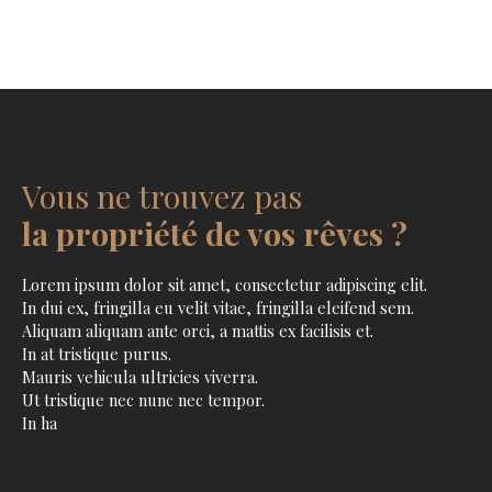
Vous ne trouvez pas
la propriété de vos rêves ?
Lorem ipsum dolor sit amet, consectetur adipiscing elit.
In dui ex, fringilla eu velit vitae, fringilla eleifend sem.
Aliquam aliquam ante orci, a mattis ex facilisis et.
In at tristique purus.
Mauris vehicula ultricies viverra.
Ut tristique nec nunc nec tempor.
In ha