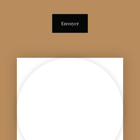
Envoyer