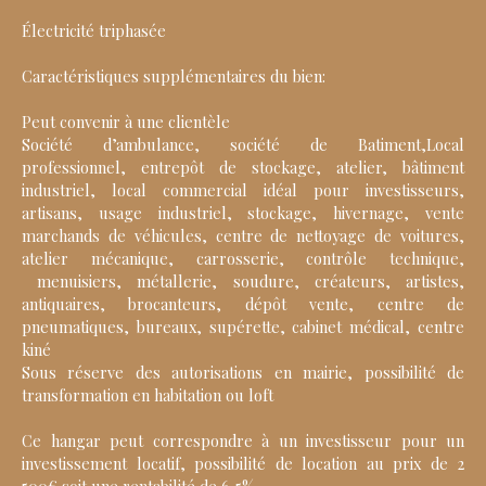
Électricité triphasée
Caractéristiques supplémentaires du bien:
Peut convenir à une clientèle
Société d’ambulance, société de Batiment,Local
professionnel, entrepôt de stockage, atelier, bâtiment
industriel, local commercial idéal pour investisseurs,
artisans, usage industriel, stockage, hivernage, vente
marchands de véhicules, centre de nettoyage de voitures,
atelier mécanique, carrosserie, contrôle technique,
menuisiers, métallerie, soudure, créateurs, artistes,
antiquaires, brocanteurs, dépôt vente, centre de
pneumatiques, bureaux, supérette, cabinet médical, centre
kiné
Sous réserve des autorisations en mairie, possibilité de
transformation en habitation ou loft
Ce hangar peut correspondre à un investisseur pour un
investissement locatif, possibilité de location au prix de 2