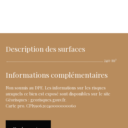
Description des surfaces
240 m²
Informations complémentaires
Non soumis au DPE. Les informations sur les risques
auxquels ce bien est exposé sont disponibles sur le site
Géorisques : georisques.gouv.fr.
Carte pro. CPI590620240000000060