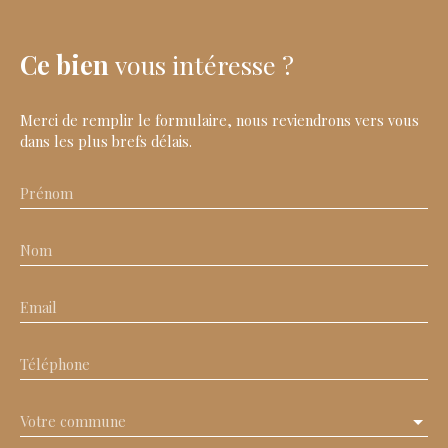
Ce bien
vous intéresse ?
Merci de remplir le formulaire, nous reviendrons vers vous
dans les plus brefs délais.
Prénom
Nom
Email
Téléphone
Votre commune