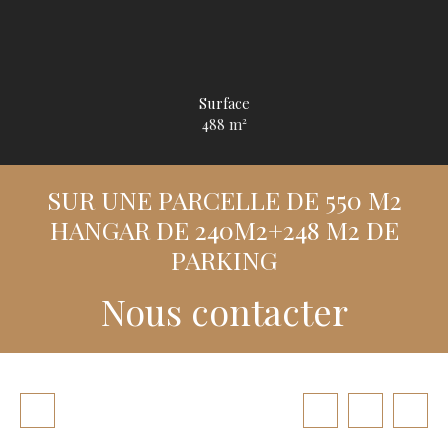
Surface
488
m²
SUR UNE PARCELLE DE 550 M2
HANGAR DE 240M2+248 M2 DE
PARKING
Nous contacter