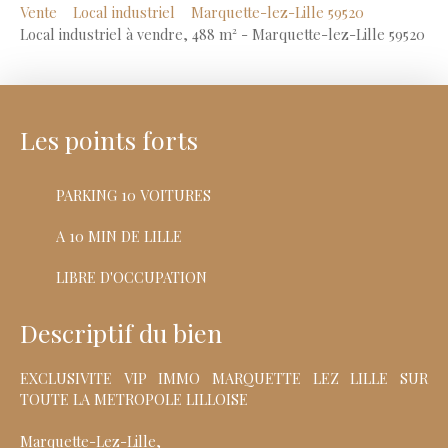
Vente
Local industriel
Marquette-lez-Lille 59520
Local industriel à vendre, 488 m² - Marquette-lez-Lille 59520
Les points forts
PARKING 10 VOITURES
A 10 MIN DE LILLE
LIBRE D'OCCUPATION
Descriptif du bien
EXCLUSIVITE VIP IMMO MARQUETTE LEZ LILLE SUR
TOUTE LA METROPOLE LILLOISE
Marquette-Lez-Lille,