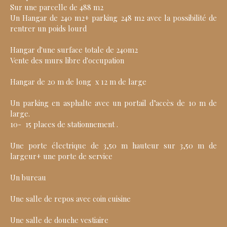
Sur une parcelle de 488 m2
Un Hangar de 240 m2+ parking 248 m2 avec la possibilité de
rentrer un poids lourd
Hangar d'une surface totale de 240m2
Vente des murs libre d'occupation
Hangar de 20 m de long x 12 m de large
Un parking en asphalte avec un portail d’accès de 10 m de
large.
10- 15 places de stationnement .
Une porte électrique de 3,50 m hauteur sur 3,50 m de
largeur+ une porte de service
Un bureau
Une salle de repos avec coin cuisine
Une salle de douche vestiaire