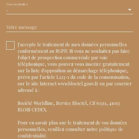
Vous souhaitez
-
Votre message
J'accepte le traitement de mes données personnelles
conformément au RGPD. Si vous ne souhaitez pas faire
l'objet de prospection commerciale par voie
téléphonique, vous pouvez vous inscrire gratuitement
sur la liste d'opposition au démarchage téléphonique,
prévu par l'article L223-1 du code de la consommation,
sur le site Internet www.bloctel.gouv.fr ou par courrier
adressé à :
Société Worldline, Service Bloctel, CS 61311, 41013
BLOIS CEDEX.
Pour en savoir plus sur le traitement de vos données
personnelles, veuillez consulter notre
politique de
confidentialité
.