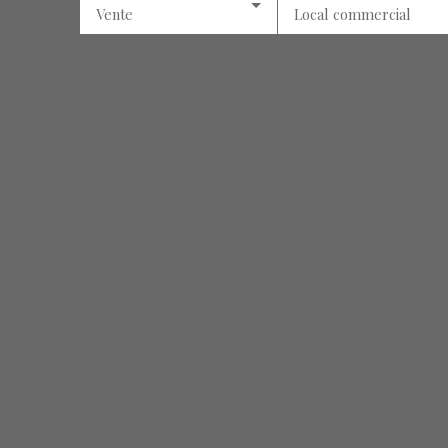
Vente
Local commercial