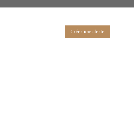
Créer une alerte