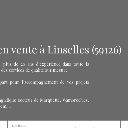
 vente à Linselles (59126)
plus de 20 ans d’expérience dans toute la
 des services de qualité sur mesure.
part pour l’accompagnement de vos projets
agnifique secteur de Marquette, Wambrechies,
hem…..
Localisation