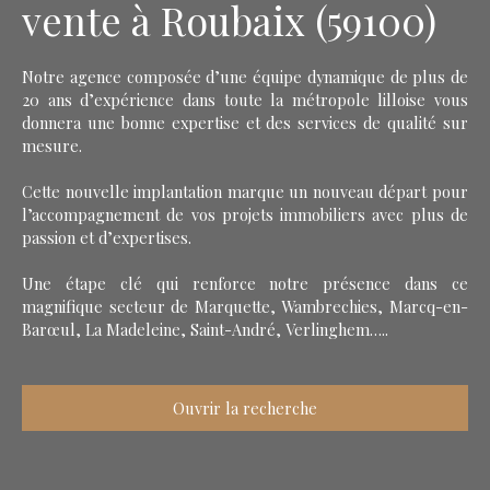
vente à Roubaix (59100)
Notre agence composée d’une équipe dynamique de plus de
20 ans d’expérience dans toute la métropole lilloise vous
donnera une bonne expertise et des services de qualité sur
mesure.
Cette nouvelle implantation marque un nouveau départ pour
l’accompagnement de vos projets immobiliers avec plus de
passion et d’expertises.
Une étape clé qui renforce notre présence dans ce
magnifique secteur de Marquette, Wambrechies, Marcq-en-
Barœul, La Madeleine, Saint-André, Verlinghem…..
Ouvrir la recherche
Type d'offre
Vente