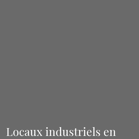
Locaux industriels en