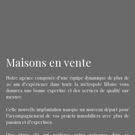
Maisons en vente
Notre agence composée d’une équipe dynamique de plus de
20 ans d’expérience dans toute la métropole lilloise vous
donnera une bonne expertise et des services de qualité sur
mesure.
Cette nouvelle implantation marque un nouveau départ pour
l’accompagnement de vos projets immobiliers avec plus de
passion et d’expertises.
Une étape clé qui renforce notre présence dans ce