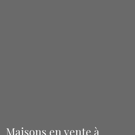
Maisons en vente à