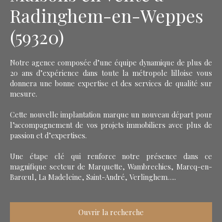
Radinghem-en-Weppes
(59320)
Notre agence composée d’une équipe dynamique de plus de
20 ans d’expérience dans toute la métropole lilloise vous
donnera une bonne expertise et des services de qualité sur
mesure.
Cette nouvelle implantation marque un nouveau départ pour
l’accompagnement de vos projets immobiliers avec plus de
passion et d’expertises.
Une étape clé qui renforce notre présence dans ce
magnifique secteur de Marquette, Wambrechies, Marcq-en-
Barœul, La Madeleine, Saint-André, Verlinghem…..
Ouvrir la recherche