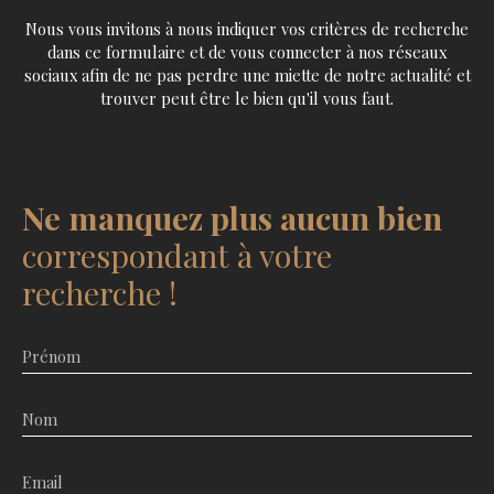
Nous vous invitons à nous indiquer vos critères de recherche
dans ce formulaire et de vous connecter à nos réseaux
sociaux afin de ne pas perdre une miette de notre actualité et
trouver peut être le bien qu'il vous faut.
Ne manquez plus aucun bien
correspondant à votre
recherche !
Prénom
Nom
Email