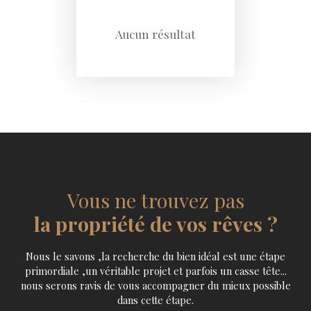
Aucun résultat
Vous ne trouvez pas
la propriété de vos rêves ?
Nous le savons ,la recherche du bien idéal est une étape
primordiale ,un véritable projet et parfois un casse tête...
nous serons ravis de vous accompagner du mieux possible
dans cette étape.