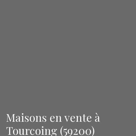
Maisons en vente à
Tourcoing (59200)