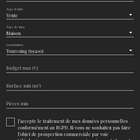
Type d'offre
Vente
Type de bien
Maison
Localisation
Tourcoing (59200)
Budget max (€)
Surface min (m²)
Pièces min
J'accepte le traitement de mes données personnelles
conformément au RGPD. Si vous ne souhaitez pas faire
l'objet de prospection commerciale par voie