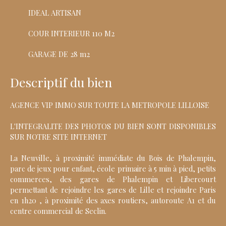
IDEAL ARTISAN
COUR INTERIEUR 110 M2
GARAGE DE 28 m2
Descriptif du bien
AGENCE VIP IMMO SUR TOUTE LA METROPOLE LILLOISE
L'INTEGRALITE DES PHOTOS DU BIEN SONT DISPONIBLES
SUR NOTRE SITE INTERNET
La Neuville, à proximité immédiate du Bois de Phalempin,
parc de jeux pour enfant, école primaire à 5 min à pied, petits
commerces, des gares de Phalempin et Libercourt
permettant de rejoindre les gares de Lille et rejoindre Paris
en 1h20 , à proximité des axes routiers, autoroute A1 et du
centre commercial de Seclin.