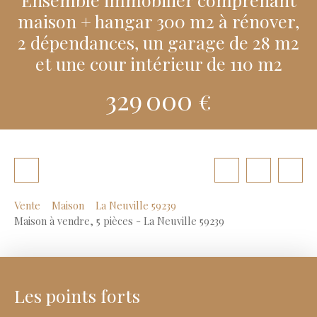
maison + hangar 300 m2 à rénover,
2 dépendances, un garage de 28 m2
et une cour intérieur de 110 m2
329 000
€
Vente
Maison
La Neuville 59239
Maison à vendre, 5 pièces - La Neuville 59239
Les points forts