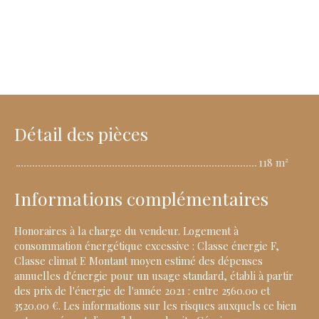
Détail des pièces
118 m²
Informations complémentaires
Honoraires à la charge du vendeur. Logement à
consommation énergétique excessive : Classe énergie F,
Classe climat E Montant moyen estimé des dépenses
annuelles d'énergie pour un usage standard, établi à partir
des prix de l'énergie de l'année 2021 : entre 2560.00 et
3520.00 €. Les informations sur les risques auxquels ce bien