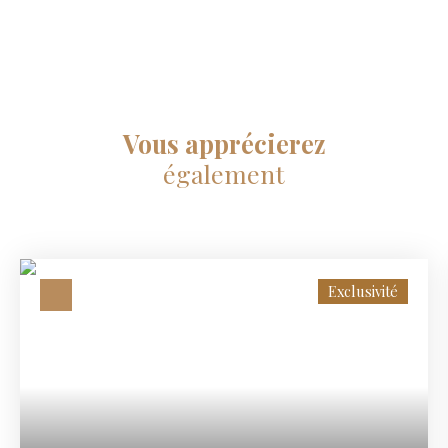
Vous apprécierez
également
Exclusivité