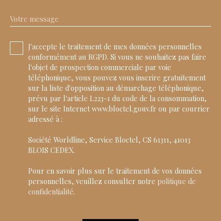
Votre message
J'accepte le traitement de mes données personnelles
conformément au RGPD. Si vous ne souhaitez pas faire
l'objet de prospection commerciale par voie
téléphonique, vous pouvez vous inscrire gratuitement
sur la liste d'opposition au démarchage téléphonique,
prévu par l'article L223-1 du code de la consommation,
sur le site Internet www.bloctel.gouv.fr ou par courrier
adressé à :
Société Worldline, Service Bloctel, CS 61311, 41013
BLOIS CEDEX.
Pour en savoir plus sur le traitement de vos données
personnelles, veuillez consulter notre
politique de
confidentialité
.