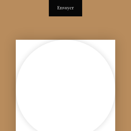
Envoyer