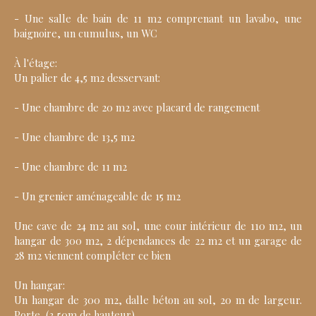
- Une salle de bain de 11 m2 comprenant un lavabo, une
baignoire, un cumulus, un WC
À l'étage:
Un palier de 4,5 m2 desservant:
- Une chambre de 20 m2 avec placard de rangement
- Une chambre de 13,5 m2
- Une chambre de 11 m2
- Un grenier aménageable de 15 m2
Une cave de 24 m2 au sol, une cour intérieur de 110 m2, un
hangar de 300 m2, 2 dépendances de 22 m2 et un garage de
28 m2 viennent compléter ce bien
Un hangar:
Un hangar de 300 m2, dalle béton au sol, 20 m de largeur.
Porte (3,50m de hauteur)