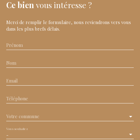
Ce bien
vous intéresse ?
Merci de remplir le formulaire, nous reviendrons vers vous
dans les plus brefs délais.
Prénom
Nom
Email
Téléphone
Votre commune
Vous souhaitez
-