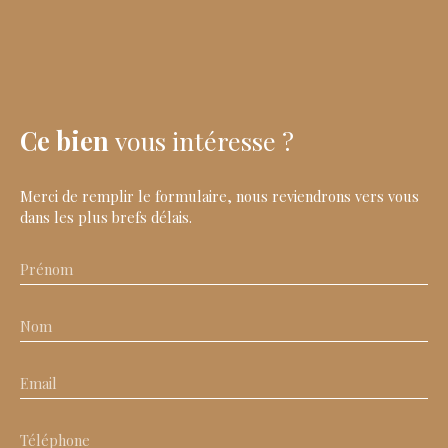
Ce bien
vous intéresse ?
Merci de remplir le formulaire, nous reviendrons vers vous
dans les plus brefs délais.
Prénom
Nom
Email
Téléphone