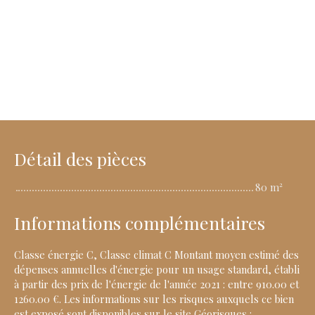
Détail des pièces
80 m²
Informations complémentaires
Classe énergie C, Classe climat C Montant moyen estimé des
dépenses annuelles d'énergie pour un usage standard, établi
à partir des prix de l'énergie de l'année 2021 : entre 910.00 et
1260.00 €. Les informations sur les risques auxquels ce bien
est exposé sont disponibles sur le site Géorisques :