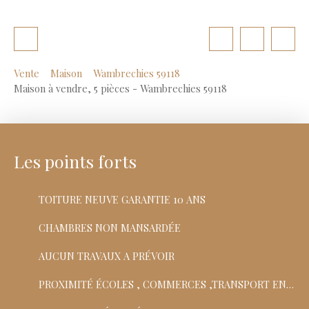
Vente
Maison
Wambrechies 59118
Maison à vendre, 5 pièces - Wambrechies 59118
Les points forts
TOITURE NEUVE GARANTIE 10 ANS
CHAMBRES NON MANSARDÉE
AUCUN TRAVAUX A PRÉVOIR
PROXIMITÉ ÉCOLES , COMMERCES ,TRANSPORT EN COMMUN