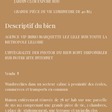
JARDIN CLOS ÉXPOSÉ SUD
GRANDE PIÉCE DE VIE LUMINEUSE DE 40 M2
Descriptif du bien
AGENCE VIP IMMO MARQUETTE LEZ LILLE SUR TOUTE LA
METROPOLE LILLOISE
L'INTEGRALITE DES PHOTOS DU BIEN SONT DISPONIBLES
SUR NOTRE SITE INTERNET
Vendu !!
Wambrechies dans un secteur calme à proximité des écoles,
commerces et transports en commun
Maison entièrement rénovée de 78 m² hab sur une parcelle
de 150 m2 comprenant une grande pièce de vie, 3 chambres,
1 place de stationnement, une terrasse et un jardin clos