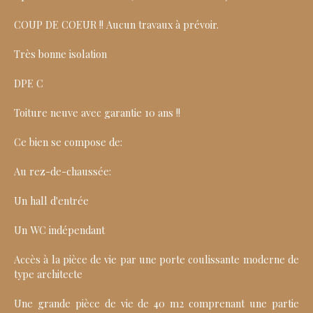
COUP DE COEUR !! Aucun travaux à prévoir.
Très bonne isolation
DPE C
Toiture neuve avec garantie 10 ans !!
Ce bien se compose de:
Au rez-de-chaussée:
Un hall d'entrée
Un WC indépendant
Accès à la pièce de vie par une porte coulissante moderne de
type architecte
Une grande pièce de vie de 40 m2 comprenant une partie