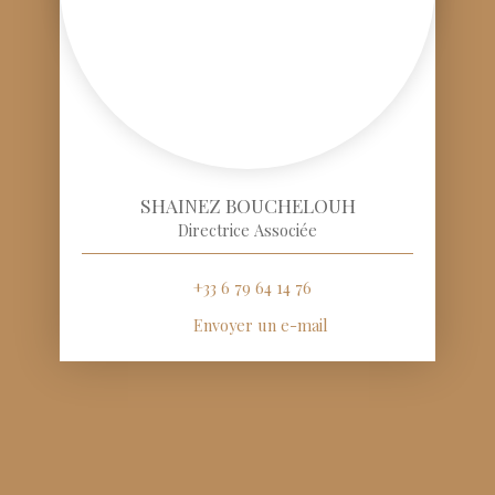
SHAINEZ BOUCHELOUH
Directrice Associée
+33 6 79 64 14 76
Envoyer un e-mail