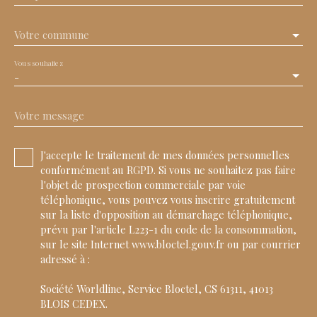
Votre commune
Vous souhaitez
-
Votre message
J'accepte le traitement de mes données personnelles
conformément au RGPD. Si vous ne souhaitez pas faire
l'objet de prospection commerciale par voie
téléphonique, vous pouvez vous inscrire gratuitement
sur la liste d'opposition au démarchage téléphonique,
prévu par l'article L223-1 du code de la consommation,
sur le site Internet www.bloctel.gouv.fr ou par courrier
adressé à :
Société Worldline, Service Bloctel, CS 61311, 41013
BLOIS CEDEX.