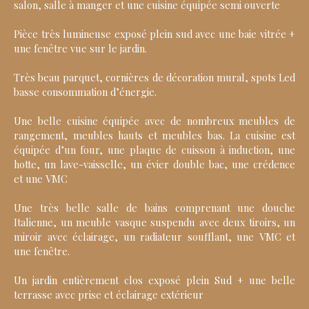
salon, salle à manger et une cuisine équipée semi ouverte
Pièce très lumineuse exposé plein sud avec une baie vitrée +
une fenêtre vue sur le jardin.
Très beau parquet, cornières de décoration mural, spots Led
basse consommation d’énergie.
Une belle cuisine équipée avec de nombreux meubles de
rangement, meubles hauts et meubles bas. La cuisine est
équipée d’un four, une plaque de cuisson à induction, une
hotte, un lave-vaisselle, un évier double bac, une crédence
et une VMC
Une très belle salle de bains comprenant une douche
Italienne, un meuble vasque suspendu avec deux tiroirs, un
miroir avec éclairage, un radiateur soufflant, une VMC et
une fenêtre.
Un jardin entièrement clos exposé plein Sud + une belle
terrasse avec prise et éclairage extérieur