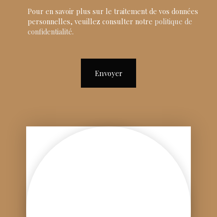
Pour en savoir plus sur le traitement de vos données
personnelles, veuillez consulter notre
politique de
confidentialité
.
Envoyer