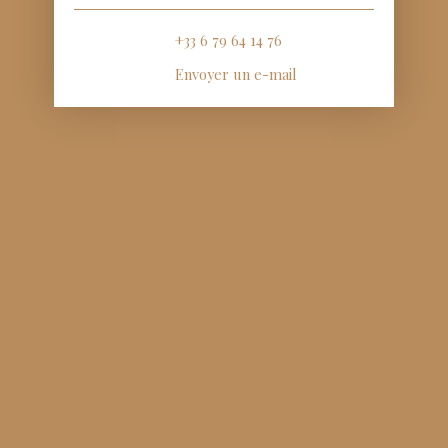
+33 6 79 64 14 76
Envoyer un e-mail