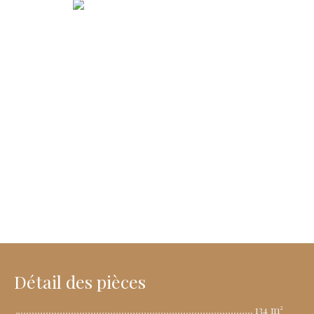
Détail des pièces
134 m²