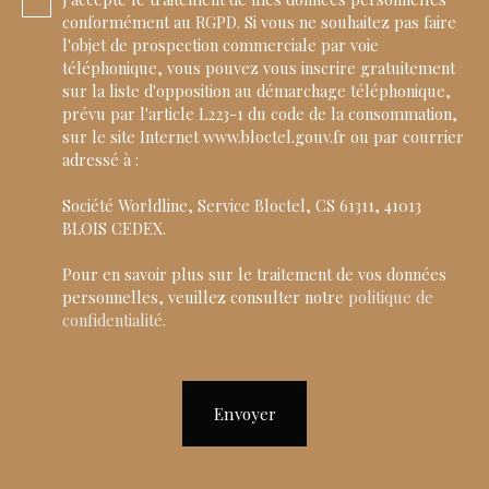
conformément au RGPD. Si vous ne souhaitez pas faire
l'objet de prospection commerciale par voie
téléphonique, vous pouvez vous inscrire gratuitement
sur la liste d'opposition au démarchage téléphonique,
prévu par l'article L223-1 du code de la consommation,
sur le site Internet www.bloctel.gouv.fr ou par courrier
adressé à :
Société Worldline, Service Bloctel, CS 61311, 41013
BLOIS CEDEX.
Pour en savoir plus sur le traitement de vos données
personnelles, veuillez consulter notre
politique de
confidentialité
.
Envoyer