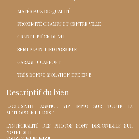
MATÉRIAUX DE QUALITÉ
PROXIMITÉ CHAMPS ET CENTRE VILLE
GRANDE PIÉCE DE VIE
SEMI PLAIN-PIED POSSIBLE
GARAGE + CARPORT
TRÉS BONNE ISOLATION DPE EN B
Descriptif du bien
EXCLUSIVITÉ AGENCE VIP IMMO SUR TOUTE LA
METROPOLE LILLOISE
L’INTÉGRALITÉ DES PHOTOS SONT DISPONIBLES SUR
NOTRE SITE
SOUS COMPROMIS !!