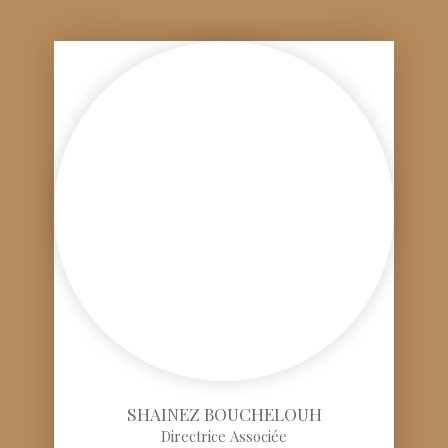
SHAINEZ BOUCHELOUH
Directrice Associée