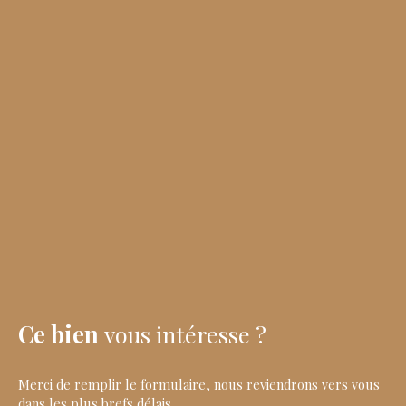
Ce bien
vous intéresse ?
Merci de remplir le formulaire, nous reviendrons vers vous
dans les plus brefs délais.