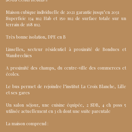
Maison cubique individuelle de 2021 garantie jusqu’en 2031
Superficie 134 m2 Hab et 150 m2 de surface totale sur un
terrain de 168 m2.
Très bonne isolation, DPE en B
Linselles, secteur résidentiel à proximité de Bondues et
Wambrechies
A proximité des champs, du centre-ville des commerces et
écoles.
Le bus permet de rejoindre l’institut La Croix Blanche, Lille
et ses gares
Un salon séjour, une cuisine équipée, 2 SDB, 4 ch poss 5
utilisée actuellement en 3 ch dont une suite parentale
La maison comprend :