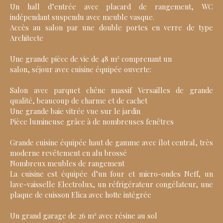
Un hall d’entrée avec placard de rangement, WC
indépendant suspendu avec meuble vasque.
Accès au salon par une double portes en verre de type
Architecte
Une grande pièce de vie de 48 m² comprenant un
salon, séjour avec cuisine équipée ouverte:
Salon avec parquet chêne massif Versailles de grande
qualité, beaucoup de charme et de cachet
Une grande baie vitrée vue sur le jardin
Pièce lumineuse grâce à de nombreuses fenêtres
Grande cuisine équipée haut de gamme avec îlot central, très
moderne revêtement en alu brossé
Nombreux meubles de rangement
La cuisine est équipée d’un four et micro-ondes Neff, un
lave-vaisselle Electrolux, un réfrigérateur congélateur, une
plaque de cuisson Elica avec hotte intégrée
Un grand garage de 26 m² avec résine au sol