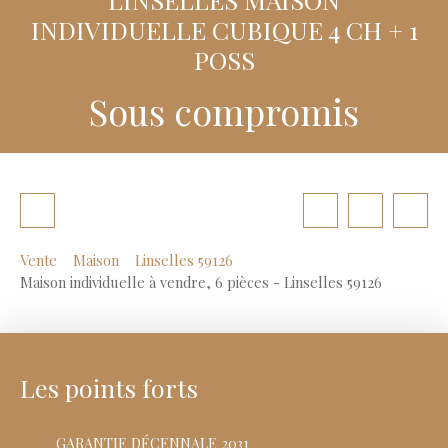
INDIVIDUELLE CUBIQUE 4 CH + 1
POSS
Sous compromis
Vente
Maison
Linselles 59126
Maison individuelle à vendre, 6 pièces - Linselles 59126
Les points forts
GARANTIE DÉCENNALE 2031