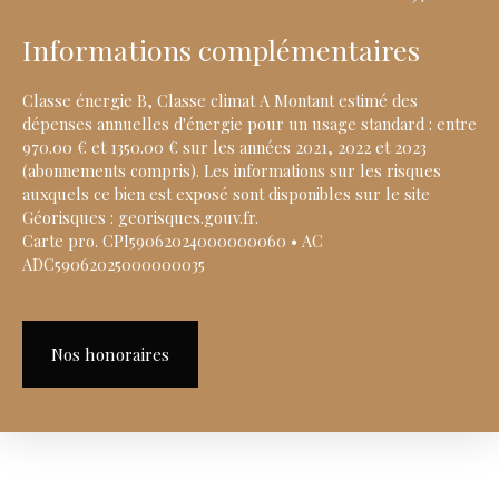
Informations complémentaires
Classe énergie B, Classe climat A Montant estimé des
dépenses annuelles d'énergie pour un usage standard : entre
970.00 € et 1350.00 € sur les années 2021, 2022 et 2023
(abonnements compris). Les informations sur les risques
auxquels ce bien est exposé sont disponibles sur le site
Géorisques : georisques.gouv.fr.
Carte pro. CPI59062024000000060 • AC
ADC59062025000000035
Nos honoraires