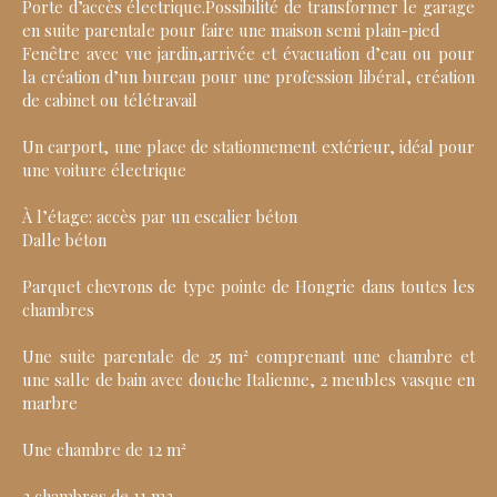
Porte d’accès électrique.Possibilité de transformer le garage
en suite parentale pour faire une maison semi plain-pied
Fenêtre avec vue jardin,arrivée et évacuation d’eau ou pour
la création d’un bureau pour une profession libéral, création
de cabinet ou télétravail
Un carport, une place de stationnement extérieur, idéal pour
une voiture électrique
À l’étage: accès par un escalier béton
Dalle béton
Parquet chevrons de type pointe de Hongrie dans toutes les
chambres
Une suite parentale de 25 m² comprenant une chambre et
une salle de bain avec douche Italienne, 2 meubles vasque en
marbre
Une chambre de 12 m²
2 chambres de 11 m2