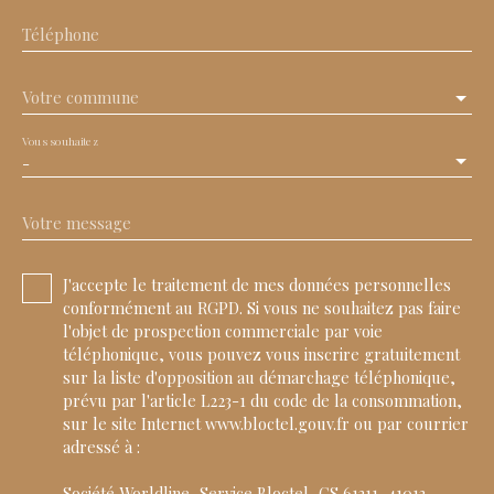
Téléphone
Votre commune
Vous souhaitez
-
Votre message
J'accepte le traitement de mes données personnelles
conformément au RGPD. Si vous ne souhaitez pas faire
l'objet de prospection commerciale par voie
téléphonique, vous pouvez vous inscrire gratuitement
sur la liste d'opposition au démarchage téléphonique,
prévu par l'article L223-1 du code de la consommation,
sur le site Internet www.bloctel.gouv.fr ou par courrier
adressé à :
Société Worldline, Service Bloctel, CS 61311, 41013