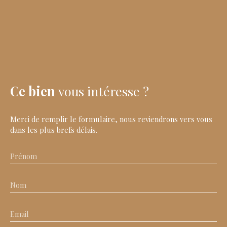
Ce bien
vous intéresse ?
Merci de remplir le formulaire, nous reviendrons vers vous
dans les plus brefs délais.
Prénom
Nom
Email