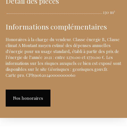
Détail des pièces
130 m²
Informations complémentaires
Honoraires à la charge du vendeur. Classe énergie B, Classe
climat A Montant moyen estimé des dépenses annuelles
d'énergie pour un usage standard, établi à partir des prix de
l'énergie de l'année 2021 : entre 1270.00 et 1770.00 €. Les
informations sur les risques auxquels ce bien est exposé sont
disponibles sur le site Géorisques : georisques.gouv.fr.
Carte pro. CPI590620240000000060
Nos honoraires