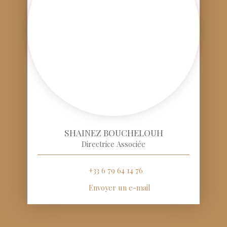
SHAINEZ BOUCHELOUH
Directrice Associée
+33 6 79 64 14 76
Envoyer un e-mail