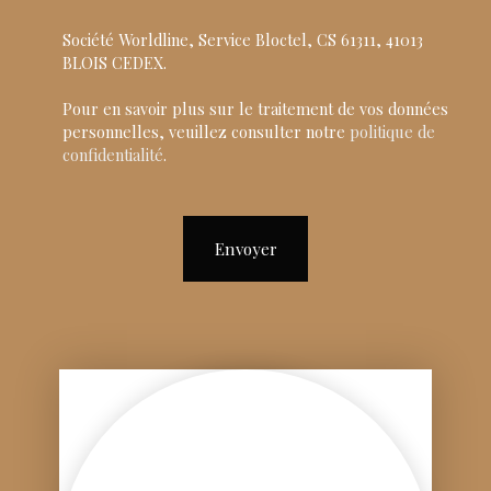
Société Worldline, Service Bloctel, CS 61311, 41013
BLOIS CEDEX.
Pour en savoir plus sur le traitement de vos données
personnelles, veuillez consulter notre
politique de
confidentialité
.
Envoyer