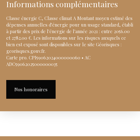
Informations complémentaires
Classe énergie C, Classe climat A Montant moyen estimé des
dépenses annuelles d'énergie pour un usage standard, établi
à partir des prix de l'énergie de l'année 2021 : entre 2056.00
et 2782.00 €. Les informations sur les risques auxquels ce
bien est exposé sont disponibles sur le site Géorisques :
georisques.gouv.fr.
Carte pro. CPI59062024000000060 • AC
ADC59062025000000035
Nos honoraires