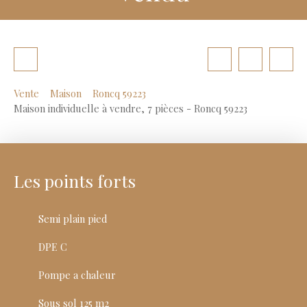
Vente
Maison
Roncq 59223
Maison individuelle à vendre, 7 pièces - Roncq 59223
Les points forts
Semi plain pied
DPE C
Pompe a chaleur
Sous sol 125 m2