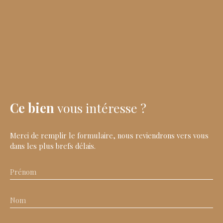
Ce bien
vous intéresse ?
Merci de remplir le formulaire, nous reviendrons vers vous
dans les plus brefs délais.
Prénom
Nom