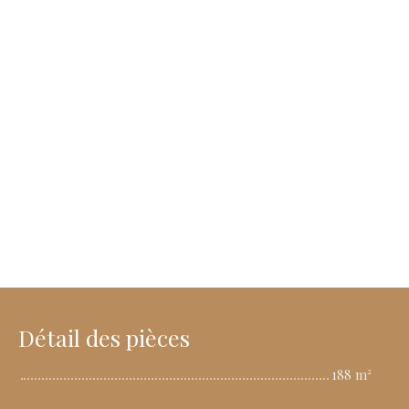
Détail des pièces
188 m²