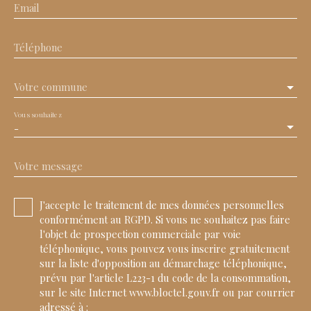
Email
Téléphone
Votre commune
Vous souhaitez
-
Votre message
J'accepte le traitement de mes données personnelles
conformément au RGPD. Si vous ne souhaitez pas faire
l'objet de prospection commerciale par voie
téléphonique, vous pouvez vous inscrire gratuitement
sur la liste d'opposition au démarchage téléphonique,
prévu par l'article L223-1 du code de la consommation,
sur le site Internet www.bloctel.gouv.fr ou par courrier
adressé à :