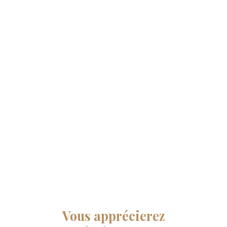
Vous apprécierez