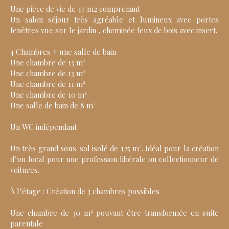
Une pièce de vie de 47 m2 comprenant
Un salon séjour très agréable et lumineux avec portes
fenêtres vue sur le jardin , cheminée feux de bois avec insert.
4 Chambres + une salle de bain
Une chambre de 13 m²
Une chambre de 13 m²
Une chambre de 11 m²
Une chambre de 10 m²
Une salle de bain de 8 m²
Un WC indépendant
Un très grand sous-sol isolé de 125 m². Idéal pour la création
d’un local pour une profession libérale ou collectionneur de
voitures.
À l’étage : Création de 3 chambres possibles
Une chambre de 30 m² pouvant être transformée en suite
parentale