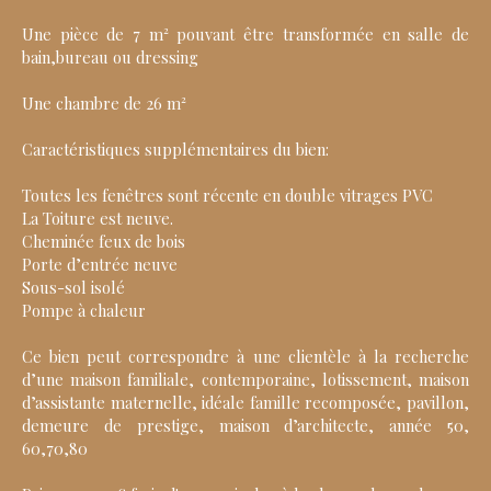
Une pièce de 7 m² pouvant être transformée en salle de
bain,bureau ou dressing
Une chambre de 26 m²
Caractéristiques supplémentaires du bien:
Toutes les fenêtres sont récente en double vitrages PVC
La Toiture est neuve.
Cheminée feux de bois
Porte d’entrée neuve
Sous-sol isolé
Pompe à chaleur
Ce bien peut correspondre à une clientèle à la recherche
d’une maison familiale, contemporaine, lotissement, maison
d’assistante maternelle, idéale famille recomposée, pavillon,
demeure de prestige, maison d’architecte, année 50,
60,70,80