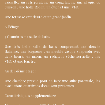
vaisselle, un réfrigérateur, un congélateur, une plaque de
cuisson , une hotte Roblin, un évier et une VMC
Une terrasse extérieure et un grand jardin
À l’étage :
3 Chambres + 1 salle de bains
Une très belle salle de bains comprenant une douche
Italienne, une baignoire , un meuble vasque suspendu avec
deux tiroirs, un miroir, un radiateur sèche serviette , une
VMC et une fenêtre.
Au deuxième étage :
Une chambre prévue pour en faire une suite parentale, les
évacuations et arrivées d’eau sont présentes.
Caractéristiques supplémentaire :