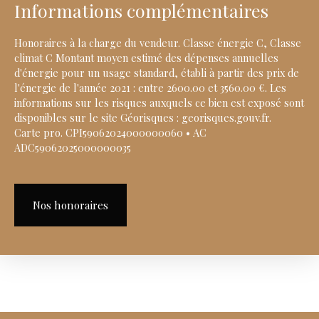
Informations complémentaires
Honoraires à la charge du vendeur. Classe énergie C, Classe
climat C Montant moyen estimé des dépenses annuelles
d'énergie pour un usage standard, établi à partir des prix de
l'énergie de l'année 2021 : entre 2600.00 et 3560.00 €. Les
informations sur les risques auxquels ce bien est exposé sont
disponibles sur le site Géorisques : georisques.gouv.fr.
Carte pro. CPI59062024000000060 • AC
ADC59062025000000035
Nos honoraires