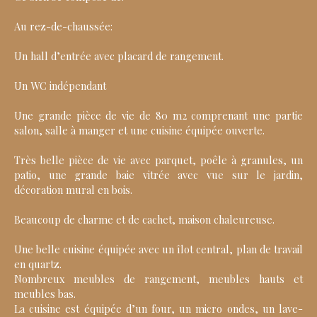
Au rez-de-chaussée:
Un hall d’entrée avec placard de rangement.
Un WC indépendant
Une grande pièce de vie de 80 m2 comprenant une partie
salon, salle à manger et une cuisine équipée ouverte.
Très belle pièce de vie avec parquet, poêle à granules, un
patio, une grande baie vitrée avec vue sur le jardin,
décoration mural en bois.
Beaucoup de charme et de cachet, maison chaleureuse.
Une belle cuisine équipée avec un îlot central, plan de travail
en quartz.
Nombreux meubles de rangement, meubles hauts et
meubles bas.
La cuisine est équipée d’un four, un micro ondes, un lave-