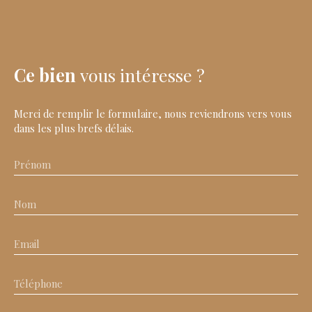
Ce bien
vous intéresse ?
Merci de remplir le formulaire, nous reviendrons vers vous
dans les plus brefs délais.
Prénom
Nom
Email
Téléphone