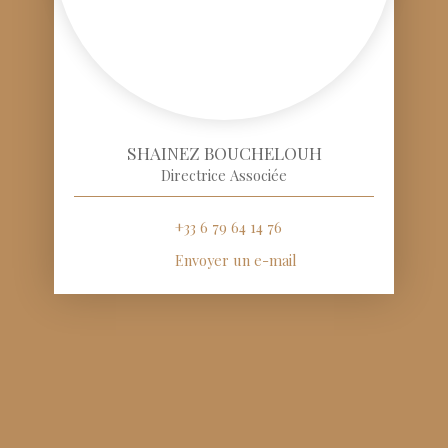
SHAINEZ BOUCHELOUH
Directrice Associée
+33 6 79 64 14 76
Envoyer un e-mail