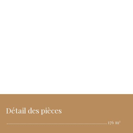
Détail des pièces
176 m²