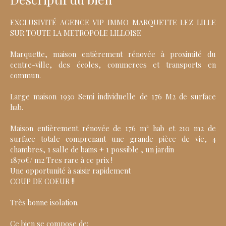
EXCLUSIVITÉ AGENCE VIP IMMO MARQUETTE LEZ LILLE
SUR TOUTE LA METROPOLE LILLOISE
Marquette, maison entièrement rénovée à proximité du
centre-ville, des écoles, commerces et transports en
commun.
Large maison 1930 Semi individuelle de 176 M2 de surface
hab.
Maison entièrement rénovée de 176 m² hab et 210 m2 de
surface totale comprenant une grande pièce de vie, 4
chambres, 1 salle de bains + 1 possible , un jardin
1870€/ m2 Tres rare à ce prix !
Une opportunité à saisir rapidement
COUP DE COEUR !!
Très bonne isolation.
Ce bien se compose de: