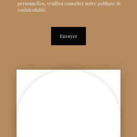
personnelles, veuillez consulter notre
politique de
confidentialité
.
Envoyer