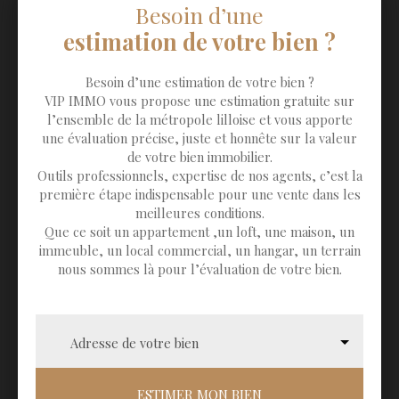
Besoin d’une
estimation de votre bien ?
Besoin d’une estimation de votre bien ?
VIP IMMO vous propose une estimation gratuite sur
l’ensemble de la métropole lilloise et vous apporte
une évaluation précise, juste et honnête sur la valeur
de votre bien immobilier.
Outils professionnels, expertise de nos agents, c’est la
première étape indispensable pour une vente dans les
meilleures conditions.
Que ce soit un appartement ,un loft, une maison, un
immeuble, un local commercial, un hangar, un terrain
nous sommes là pour l’évaluation de votre bien.
Adresse de votre bien
ESTIMER MON BIEN