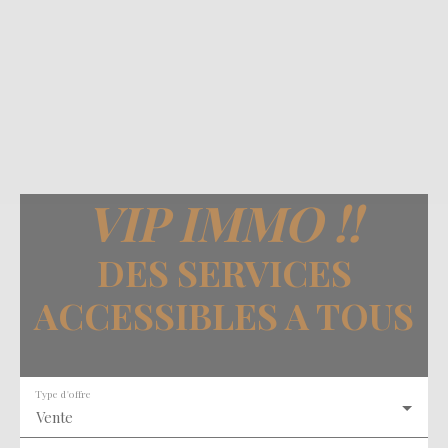
VIP IMMO
!!
DES SERVICES
ACCESSIBLES A TOUS
Type d'offre
Vente