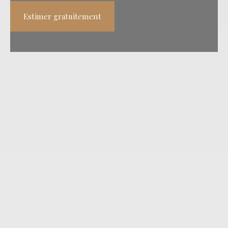
Estimer gratuitement